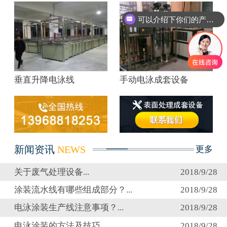
可以介绍下你们的产品么？
垂直升降电泳线
手动电泳成套设备
新闻资讯
NEWS
更多
关于废气处理设备...
2018/9/28
涂装流水线有哪些组成部分？...
2018/9/28
电泳涂装生产线注意事项？...
2018/9/28
电泳涂装的方法及技巧...
2018/9/28